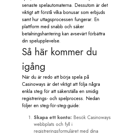
senaste spelautomaterna. Dessutom är det
viktigt att förstå vilka bonusar som erbjuds
samt hur uttagsprocessen fungerar. En
plattform med snabb och säker
betalningshantering kan avsevärt förbättra
din spelupplevelse.
Så här kommer du
igång
När du är redo att börja spela på
Casinoways är det viktigt att följa några
enkla steg för att säkerställa en smidig
registrerings- och spelprocess. Nedan
följer en steg-för-steg-guide:
Skapa ett konto:
Besök Casinoways
webbplats och fyll i
registreringsformuläret med dina