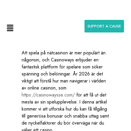
help@anumeenafoundation.com
SUPPORT A CAUSE
Att spela på nätcasinon är mer populärt än
någonsin, och Casinoways erbjuder en
fantastisk plattform för spelare som söker
spänning och belöningar. År 2026 är det
viktigt att förstå hur man navigerar i världen
av online casinon, som
https://casinowaysse.com/
för att få ut det
mesta av sin spelupplevelse. I denna artikel
kommer vi att utforska hur du kan få tillgång
till generösa bonusar och snabba uttag samt
de nyckelfaktorer du bör överväga när du
väljer ett casino.