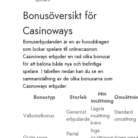
Bonusöversikt för
Casinoways
Bonuserbjudanden är en av huvuddragen
som lockar spelare till onlinecasinon.
Casinoways erbjuder en rad olika bonusar
för att belöna både nya och befintliga
spelare. I tabellen nedan kan du se en
sammanställning av de olika bonusarna som
Casinoways erbjuder.
Min
Bonustyp
Storlek
Omsättnin
insättning
Lägsta
Generöst
Standard
Välkomstbonus
insättning
erbjudande
omsättning
krävs
Inga
Flertal
Gratis spins
insättningar
Ingen omsä