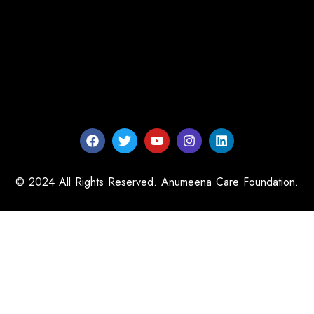
© 2024 All Rights Reserved. Anumeena Care Foundation.