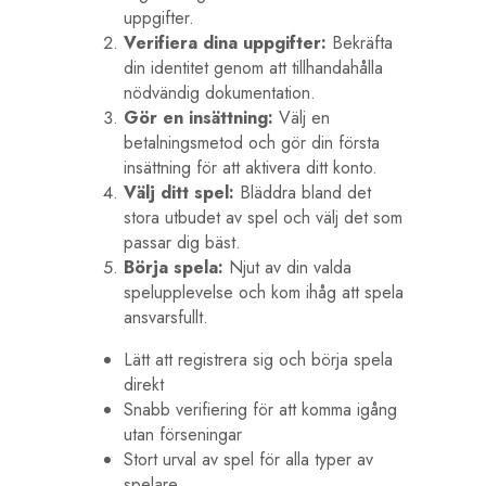
uppgifter.
Verifiera dina uppgifter:
Bekräfta
din identitet genom att tillhandahålla
nödvändig dokumentation.
Gör en insättning:
Välj en
betalningsmetod och gör din första
insättning för att aktivera ditt konto.
Välj ditt spel:
Bläddra bland det
stora utbudet av spel och välj det som
passar dig bäst.
Börja spela:
Njut av din valda
spelupplevelse och kom ihåg att spela
ansvarsfullt.
Lätt att registrera sig och börja spela
direkt
Snabb verifiering för att komma igång
utan förseningar
Stort urval av spel för alla typer av
spelare