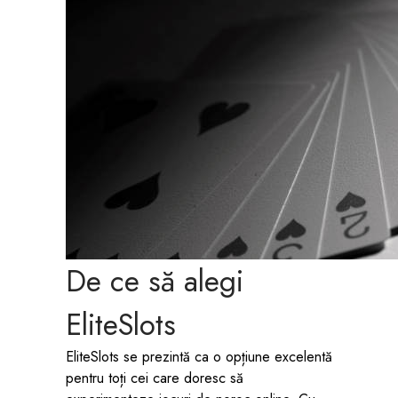
De ce să alegi
EliteSlots
EliteSlots se prezintă ca o opțiune excelentă
pentru toți cei care doresc să