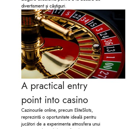
divertisment și câștiguri.
A practical entry
point into casino
Cazinourile online, precum EliteSlots,
reprezintă o oportunitate ideală pentru
jucători de a experimenta atmosfera unui