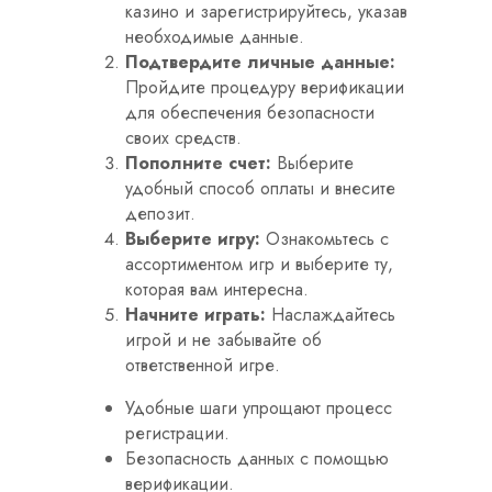
казино и зарегистрируйтесь, указав
необходимые данные.
Подтвердите личные данные:
Пройдите процедуру верификации
для обеспечения безопасности
своих средств.
Пополните счет:
Выберите
удобный способ оплаты и внесите
депозит.
Выберите игру:
Ознакомьтесь с
ассортиментом игр и выберите ту,
которая вам интересна.
Начните играть:
Наслаждайтесь
игрой и не забывайте об
ответственной игре.
Удобные шаги упрощают процесс
регистрации.
Безопасность данных с помощью
верификации.