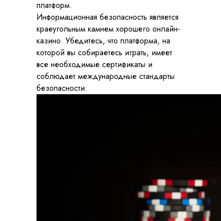
платформ.
Информационная безопасность является
краеугольным камнем хорошего онлайн-
казино. Убедитесь, что платформа, на
которой вы собираетесь играть, имеет
все необходимые сертификаты и
соблюдает международные стандарты
безопасности.