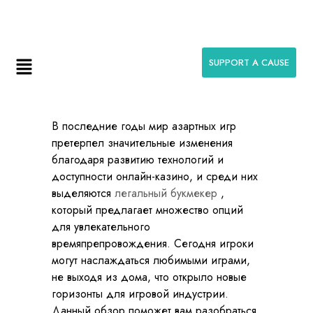
help@anumeenafoundation.com
SUPPORT A CAUSE
В последние годы мир азартных игр
претерпел значительные изменения
благодаря развитию технологий и
доступности онлайн-казино, и среди них
выделяются
легальный букмекер
,
который предлагает множество опций
для увлекательного
времяпрепровождения. Сегодня игроки
могут наслаждаться любимыми играми,
не выходя из дома, что открыло новые
горизонты для игровой индустрии.
Данный обзор поможет вам разобраться