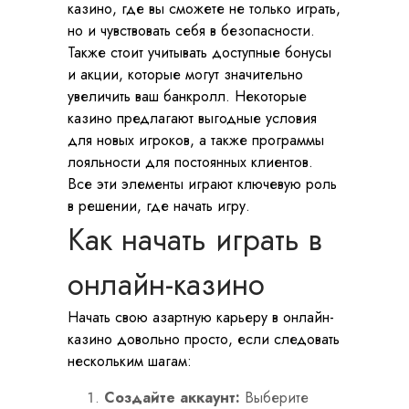
казино, где вы сможете не только играть,
но и чувствовать себя в безопасности.
Также стоит учитывать доступные бонусы
и акции, которые могут значительно
увеличить ваш банкролл. Некоторые
казино предлагают выгодные условия
для новых игроков, а также программы
лояльности для постоянных клиентов.
Все эти элементы играют ключевую роль
в решении, где начать игру.
Как начать играть в
онлайн-казино
Начать свою азартную карьеру в онлайн-
казино довольно просто, если следовать
нескольким шагам:
Создайте аккаунт:
Выберите