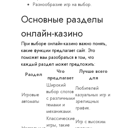
Разнообразие игр на выбор.
Основные разделы
онлайн-казино
При выборе онлайн-казино важно понять,
какие функции предлагает сайт. Это
поможет вам разобраться в том, что
каждый раздел может предложить:
Что
Лучше всего
Раздел
предлагает
для
Широкий
Любителей
выбор слотов
Игровые
казуальных игр и
с различными
автоматы
зрелищных
темами и
график.
механиками.
Классические
Игр с высоким
игры, такие