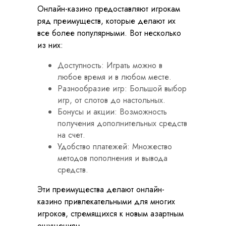
Онлайн-казино предоставляют игрокам
ряд преимуществ, которые делают их
все более популярными. Вот несколько
из них:
Доступность: Играть можно в
любое время и в любом месте.
Разнообразие игр: Большой выбор
игр, от слотов до настольных.
Бонусы и акции: Возможность
получения дополнительных средств
на счет.
Удобство платежей: Множество
методов пополнения и вывода
средств.
Эти преимущества делают онлайн-
казино привлекательными для многих
игроков, стремящихся к новым азартным
ощущениям.