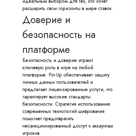
идеальным выбором для тех, кто хочет
расширить свои горизонты в мире ставок.
Доверие и
безопасность на
платформе
Безопасность и доверие играют
ключевую роль в игре на любой
платформе. Pin-Up обеспечивает защиту
личных данных пользователей и
предлагает лицензированные услуги, что
гарантирует высокие стандарты
безопасности. Стратегия использования
современных технологий шифрования
помогает предотвратить
несанкционированный доступ к аккаунтам
игроков.