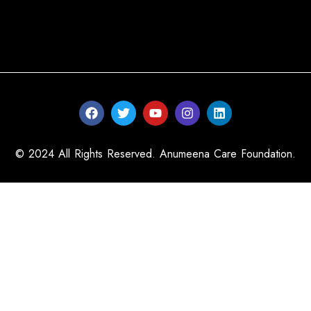
© 2024 All Rights Reserved. Anumeena Care Foundation.