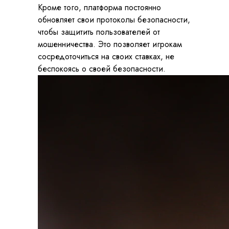
Кроме того, платформа постоянно
обновляет свои протоколы безопасности,
чтобы защитить пользователей от
мошенничества. Это позволяет игрокам
сосредоточиться на своих ставках, не
беспокоясь о своей безопасности.