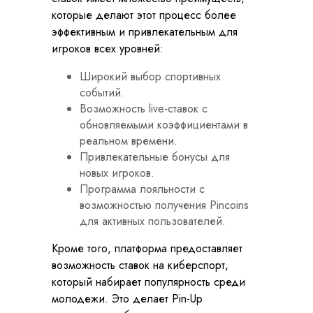
которые делают этот процесс более
эффективным и привлекательным для
игроков всех уровней:
Широкий выбор спортивных
событий.
Возможность live-ставок с
обновляемыми коэффициентами в
реальном времени.
Привлекательные бонусы для
новых игроков.
Программа лояльности с
возможностью получения Pincoins
для активных пользователей.
Кроме того, платформа предоставляет
возможность ставок на киберспорт,
который набирает популярность среди
молодежи. Это делает Pin-Up