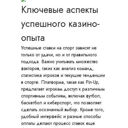
Ключевые аспекты
успешного казино-
опыта
Успешные ставки на спорт зависят не
только от удачи, но и от правильного
подхода. Важно учитывать множество
факторов, таких как анализ команд,
статистика игроков и текущие тенденции
в спорте. Платформа, такая как Pin-Up,
предлагает игрокам доступ к различным
спортивным событиям, включая футбол,
баскетбол и киберспорт, что позволяет
сделать осознанный выбор. Кроме того,
удобный интерфейс и разные способы
оплаты делают процесс ставок еще