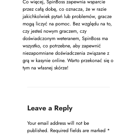
Co więcej, SpinBoss zapewnia wsparcie
przez całą dobę, co oznacza, że w razie
jakichkolwiek pytań lub problemów, gracze
mogą liczyć na pomoc. Bez względu na to,
czy jesteś nowym graczem, czy
doświadczonym weteranem, SpinBoss ma
wszystko, co potrzebne, aby zapewnić
niezapomniane doświadczenia związane z
grą w kasynie online. Warto przekonać się o
tym na własnej skórze!
Leave a Reply
Your email address will not be
published.
Required fields are marked
*