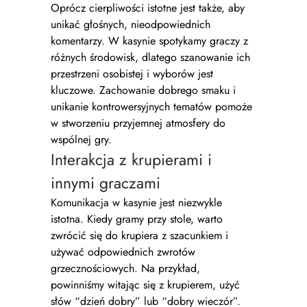
Oprócz cierpliwości istotne jest także, aby
unikać głośnych, nieodpowiednich
komentarzy. W kasynie spotykamy graczy z
różnych środowisk, dlatego szanowanie ich
przestrzeni osobistej i wyborów jest
kluczowe. Zachowanie dobrego smaku i
unikanie kontrowersyjnych tematów pomoże
w stworzeniu przyjemnej atmosfery do
wspólnej gry.
Interakcja z krupierami i
innymi graczami
Komunikacja w kasynie jest niezwykle
istotna. Kiedy gramy przy stole, warto
zwrócić się do krupiera z szacunkiem i
używać odpowiednich zwrotów
grzecznościowych. Na przykład,
powinniśmy witając się z krupierem, użyć
słów “dzień dobry” lub “dobry wieczór”.