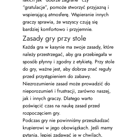
“gratulacje”, pomoże stworzyć przyjazną i
wspierającą atmosferę. Wspieranie innych
graczy sprawia, że wszyscy czują się
bardziej komfortowo i przyjemnie.
Zasady gry przy stole
Każda gra w kasynie ma swoje zasady, które
należy przestrzegać, aby gra przebiegała w
sposób płynny i zgodny z etykietą. Przy stole
do gry, ważne jest, aby dobrze znać reguły
przed przystąpieniem do zabawy.
Niezrozumienie zasad może prowadzić do
nieporozumień i frustracji, zarówno naszej,
jak i innych graczy. Dlatego warto
poświęcić czas na naukę zasad przed
rozpoczęciem gry.
Podczas gry nie powinniśmy przeszkadzać
krupierowi w jego obowiązkach. Jeśli mamy
pytania, lepiej zadawać je w chwilach,