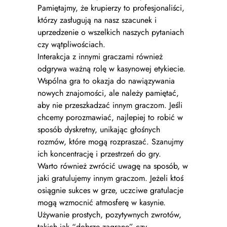
Pamiętajmy, że krupierzy to profesjonaliści,
którzy zasługują na nasz szacunek i
uprzedzenie o wszelkich naszych pytaniach
czy wątpliwościach.
Interakcja z innymi graczami również
odgrywa ważną rolę w kasynowej etykiecie.
Wspólna gra to okazja do nawiązywania
nowych znajomości, ale należy pamiętać,
aby nie przeszkadzać innym graczom. Jeśli
chcemy porozmawiać, najlepiej to robić w
sposób dyskretny, unikając głośnych
rozmów, które mogą rozpraszać. Szanujmy
ich koncentrację i przestrzeń do gry.
Warto również zwrócić uwagę na sposób, w
jaki gratulujemy innym graczom. Jeżeli ktoś
osiągnie sukces w grze, uczciwe gratulacje
mogą wzmocnić atmosferę w kasynie.
Używanie prostych, pozytywnych zwrotów,
takich jak “dobrze zagrane” czy