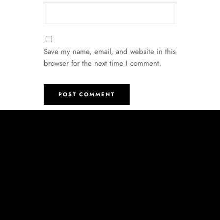
Save my name, email, and website in this
browser for the next time I comment.