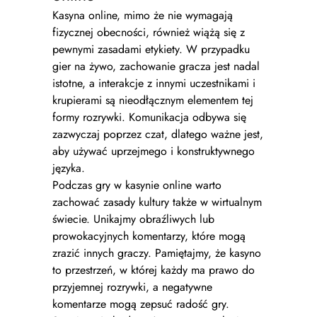
Kasyna online, mimo że nie wymagają
fizycznej obecności, również wiążą się z
pewnymi zasadami etykiety. W przypadku
gier na żywo, zachowanie gracza jest nadal
istotne, a interakcje z innymi uczestnikami i
krupierami są nieodłącznym elementem tej
formy rozrywki. Komunikacja odbywa się
zazwyczaj poprzez czat, dlatego ważne jest,
aby używać uprzejmego i konstruktywnego
języka.
Podczas gry w kasynie online warto
zachować zasady kultury także w wirtualnym
świecie. Unikajmy obraźliwych lub
prowokacyjnych komentarzy, które mogą
zrazić innych graczy. Pamiętajmy, że kasyno
to przestrzeń, w której każdy ma prawo do
przyjemnej rozrywki, a negatywne
komentarze mogą zepsuć radość gry.