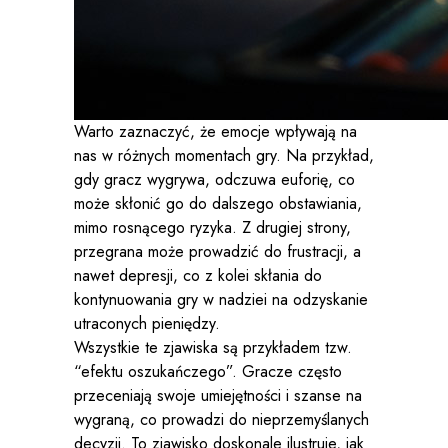
Warto zaznaczyć, że emocje wpływają na
nas w różnych momentach gry. Na przykład,
gdy gracz wygrywa, odczuwa euforię, co
może skłonić go do dalszego obstawiania,
mimo rosnącego ryzyka. Z drugiej strony,
przegrana może prowadzić do frustracji, a
nawet depresji, co z kolei skłania do
kontynuowania gry w nadziei na odzyskanie
utraconych pieniędzy.
Wszystkie te zjawiska są przykładem tzw.
“efektu oszukańczego”. Gracze często
przeceniają swoje umiejętności i szanse na
wygraną, co prowadzi do nieprzemyślanych
decyzji. To zjawisko doskonale ilustruje, jak