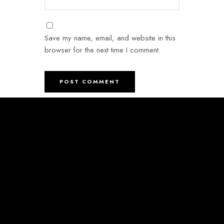
Save my name, email, and website in this
browser for the next time I comment.